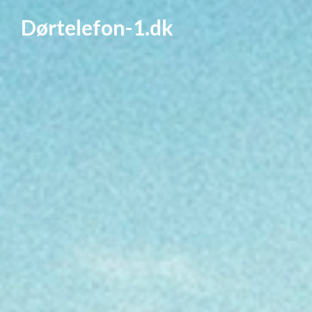
Dørtelefon-1.dk