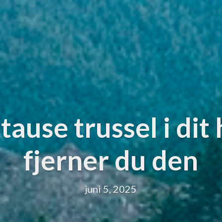
tause trussel i dit
fjerner du den
juni 5, 2025