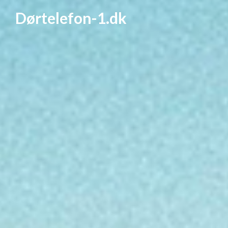
Dørtelefon-1.dk