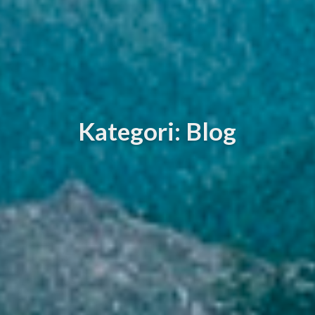
Kategori: Blog