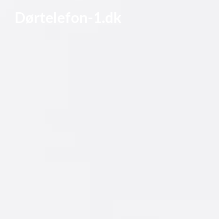
Dørtelefon-1.dk