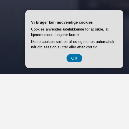
Vi bruger kun nødvendige cookies
Cookies anvendes udelukkende for at sikre, at
hjemmesiden fungerer korrekt.
Disse cookies sættes af os og slettes automatisk,
når din session slutter eller efter kort tid.
OK