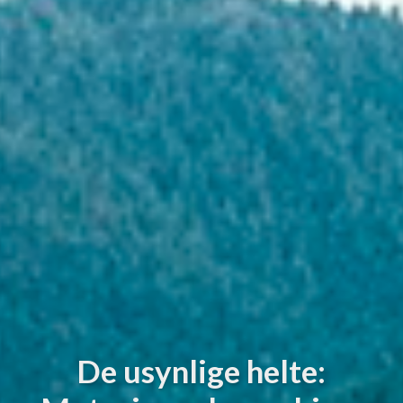
De usynlige helte: