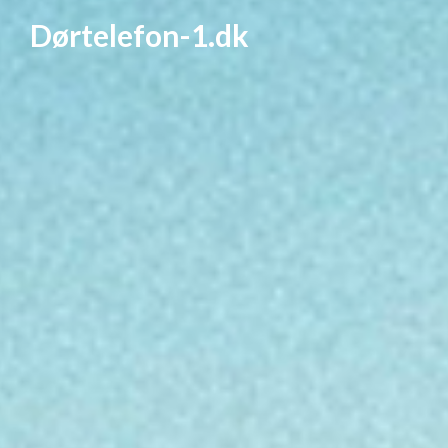
Dørtelefon-1.dk