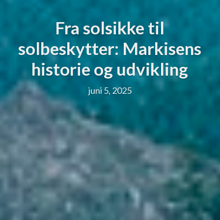
Fra solsikke til
solbeskytter: Markisens
historie og udvikling
juni 5, 2025