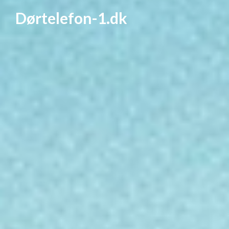
Dørtelefon-1.dk