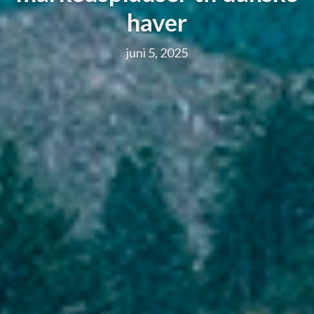
haver
juni 5, 2025