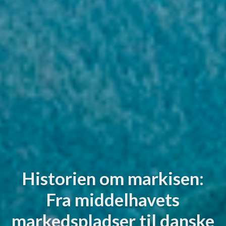
Historien om markisen:
Fra middelhavets
markedspladser til danske