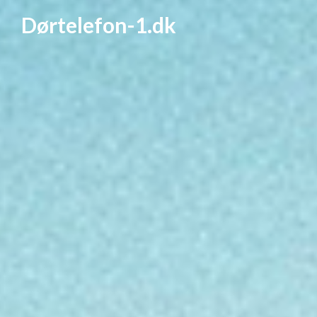
Dørtelefon-1.dk