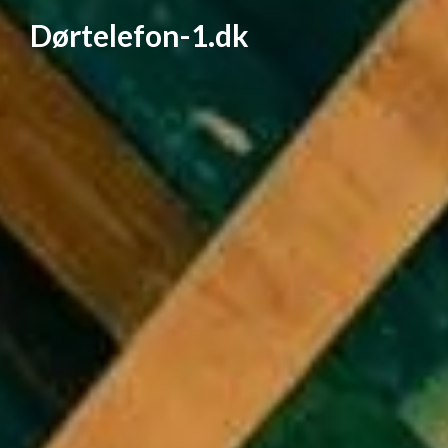
Dørtelefon-1.dk