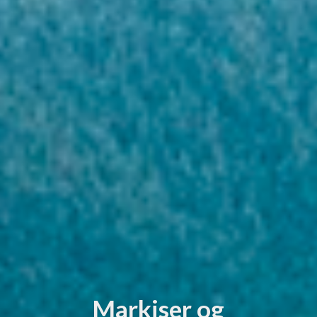
Markiser og