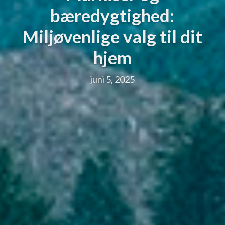
bæredygtighed:
Miljøvenlige valg til dit
hjem
juni 5, 2025