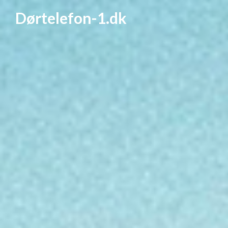
Dørtelefon-1.dk