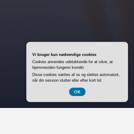
Vi bruger kun nødvendige cookies
Cookies anvendes udelukkende for at sikre, at
hjemmesiden fungerer korrekt.
Disse cookies sættes af os og slettes automatisk,
når din session slutter eller efter kort tid.
OK