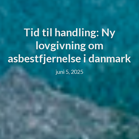
Tid til handling: Ny
lovgivning om
asbestfjernelse i danmark
juni 5, 2025