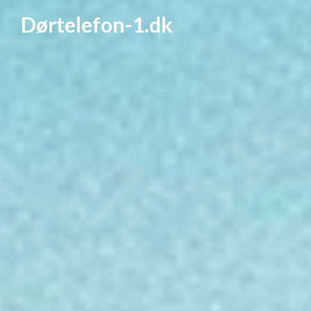
Dørtelefon-1.dk