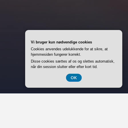
Vi bruger kun nødvendige cookies
Cookies anvendes udelukkende for at sikre, at
hjemmesiden fungerer korrekt.
Disse cookies sættes af os og slettes automatisk,
når din session slutter eller efter kort tid.
OK
Søg