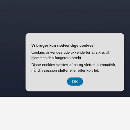
Vi bruger kun nødvendige cookies
Cookies anvendes udelukkende for at sikre, at
hjemmesiden fungerer korrekt.
Disse cookies sættes af os og slettes automatisk,
når din session slutter eller efter kort tid.
OK